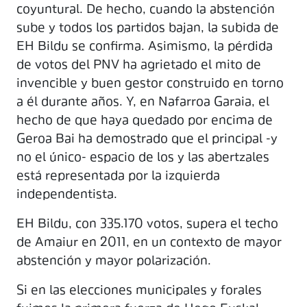
coyuntural. De hecho, cuando la abstención
sube y todos los partidos bajan, la subida de
EH Bildu se confirma. Asimismo, la pérdida
de votos del PNV ha agrietado el mito de
invencible y buen gestor construido en torno
a él durante años. Y, en Nafarroa Garaia, el
hecho de que haya quedado por encima de
Geroa Bai ha demostrado que el principal -y
no el único- espacio de los y las abertzales
está representada por la izquierda
independentista.
EH Bildu, con 335.170 votos, supera el techo
de Amaiur en 2011, en un contexto de mayor
abstención y mayor polarización.
Si en las elecciones municipales y forales