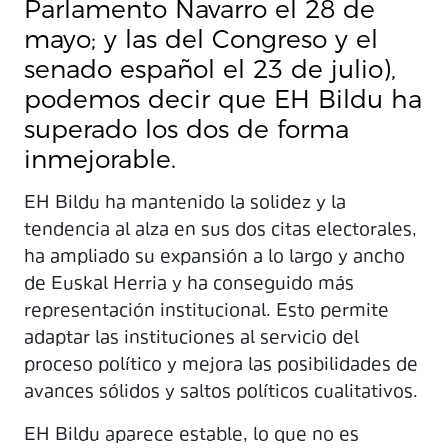
Parlamento Navarro el 28 de
mayo; y las del Congreso y el
senado español el 23 de julio),
podemos decir que EH Bildu ha
superado los dos de forma
inmejorable.
EH Bildu ha mantenido la solidez y la
tendencia al alza en sus dos citas electorales,
ha ampliado su expansión a lo largo y ancho
de Euskal Herria y ha conseguido más
representación institucional. Esto permite
adaptar las instituciones al servicio del
proceso político y mejora las posibilidades de
avances sólidos y saltos políticos cualitativos.
EH Bildu aparece estable, lo que no es