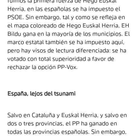
fuimos la primera fuerza de Hego Euskal
Herria, en las españolas se ha impuesto el
PSOE. Sin embargo, tal y como se refleja en
el mapa coloreado de Hego Euskal Herria, EH
Bildu gana en la mayoría de los municipios. El
marco estatal también se ha impuesto aquí,
pero hay visos de lectura diferenciada: se ha
votado con total superioridad a favor de
rechazar la opción PP-Vox.
España, lejos del tsunami
Salvo en Cataluña y Euskal Herria, y salvo en
dos o tres provincias, el PP ha ganado en
todas las provincias españolas. Sin embargo,