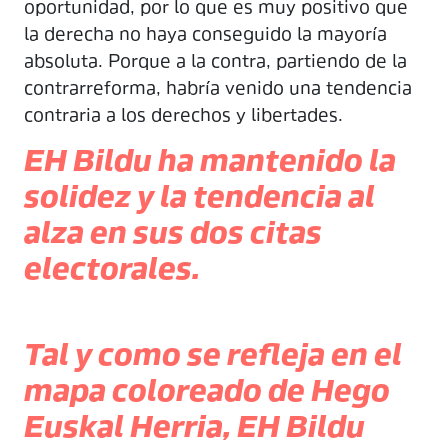
oportunidad, por lo que es muy positivo que
la derecha no haya conseguido la mayoría
absoluta. Porque a la contra, partiendo de la
contrarreforma, habría venido una tendencia
contraria a los derechos y libertades.
EH Bildu ha mantenido la
solidez y la tendencia al
alza en sus dos citas
electorales.
Tal y como se refleja en el
mapa coloreado de Hego
Euskal Herria, EH Bildu