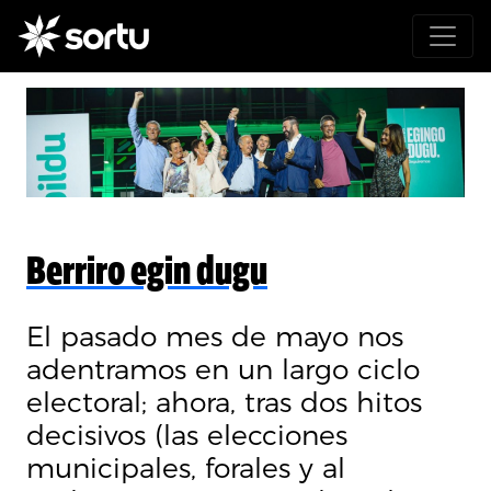
Berriro egin dugu
El pasado mes de mayo nos
adentramos en un largo ciclo
electoral; ahora, tras dos hitos
decisivos (las elecciones
municipales, forales y al