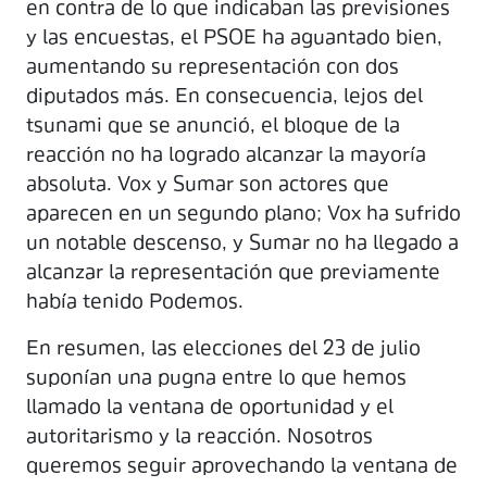
en contra de lo que indicaban las previsiones
y las encuestas, el PSOE ha aguantado bien,
aumentando su representación con dos
diputados más. En consecuencia, lejos del
tsunami que se anunció, el bloque de la
reacción no ha logrado alcanzar la mayoría
absoluta. Vox y Sumar son actores que
aparecen en un segundo plano; Vox ha sufrido
un notable descenso, y Sumar no ha llegado a
alcanzar la representación que previamente
había tenido Podemos.
En resumen, las elecciones del 23 de julio
suponían una pugna entre lo que hemos
llamado la ventana de oportunidad y el
autoritarismo y la reacción. Nosotros
queremos seguir aprovechando la ventana de