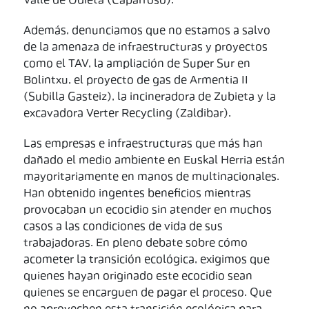
Valle de Odieta (Caparroso).
Además, denunciamos que no estamos a salvo
de la amenaza de infraestructuras y proyectos
como el TAV, la ampliación de Super Sur en
Bolintxu, el proyecto de gas de Armentia II
(Subilla Gasteiz), la incineradora de Zubieta y la
excavadora Verter Recycling (Zaldibar).
Las empresas e infraestructuras que más han
dañado el medio ambiente en Euskal Herria están
mayoritariamente en manos de multinacionales.
Han obtenido ingentes beneficios mientras
provocaban un ecocidio sin atender en muchos
casos a las condiciones de vida de sus
trabajadoras. En pleno debate sobre cómo
acometer la transición ecológica, exigimos que
quienes hayan originado este ecocidio sean
quienes se encarguen de pagar el proceso. Que