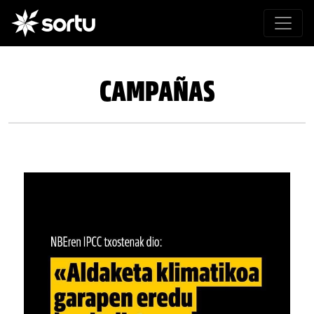
CAMPAÑAS