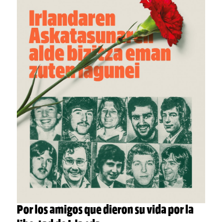
Por los amigos que dieron su vida por la