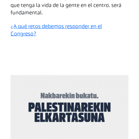
que tenga la vida de la gente en el centro, será
fundamental.
¿A qué retos debemos responder en el
Congreso?