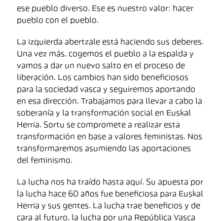
ese pueblo diverso. Ese es nuestro valor: hacer
pueblo con el pueblo.
La izquierda abertzale está haciendo sus deberes.
Una vez más, cogemos el pueblo a la espalda y
vamos a dar un nuevo salto en el proceso de
liberación. Los cambios han sido beneficiosos
para la sociedad vasca y seguiremos aportando
en esa dirección. Trabajamos para llevar a cabo la
soberanía y la transformación social en Euskal
Herria. Sortu se compromete a realizar esta
transformación en base a valores feministas. Nos
transformaremos asumiendo las aportaciones
del feminismo.
La lucha nos ha traído hasta aquí. Su apuesta por
la lucha hace 60 años fue beneficiosa para Euskal
Herria y sus gentes. La lucha trae beneficios y de
cara al futuro, la lucha por una República Vasca