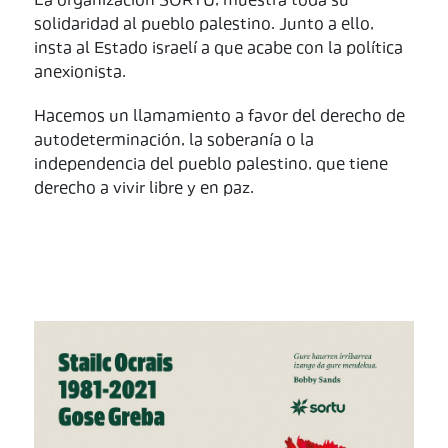
La organización SORTU, muestra toda su
solidaridad al pueblo palestino. Junto a ello,
insta al Estado israelí a que acabe con la política
anexionista.
Hacemos un llamamiento a favor del derecho de
autodeterminación, la soberanía o la
independencia del pueblo palestino, que tiene
derecho a vivir libre y en paz.