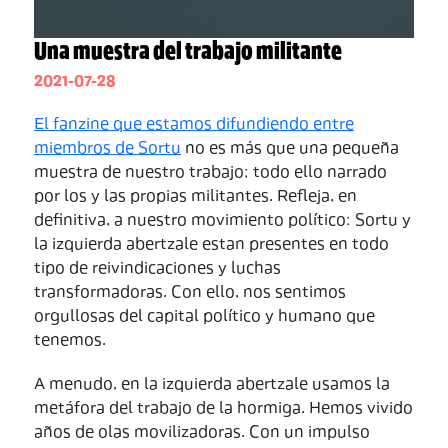
Una muestra del trabajo militante
2021-07-28
El fanzine que estamos difundiendo entre
miembros de Sortu
no es más que una pequeña
muestra de nuestro trabajo; todo ello narrado
por los y las propias militantes. Refleja, en
definitiva, a nuestro movimiento político: Sortu y
la izquierda abertzale estan presentes en todo
tipo de reivindicaciones y luchas
transformadoras. Con ello, nos sentimos
orgullosas del capital político y humano que
tenemos.
A menudo, en la izquierda abertzale usamos la
metáfora del trabajo de la hormiga. Hemos vivido
años de olas movilizadoras. Con un impulso