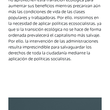
no aprovechen esta transición ecológica para
aumentar sus beneficios mientras precarizan aún
más las condiciones de vida de las clases
populares y trabajadoras. Por ello, insistimos en
la necesidad de aplicar políticas ecosocialistas, ya
que si la transición ecológica no se hace de forma
ordenada prevalecerá el capitalismo más salvaje.
Por ello, la intervención de las administraciones
resulta imprescindible para salvaguardar los
derechos de toda la ciudadanía mediante la
aplicación de políticas socialistas.