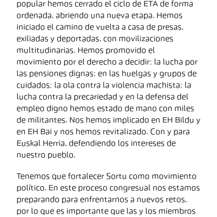
popular hemos cerrado el ciclo de ETA de forma
ordenada, abriendo una nueva etapa. Hemos
iniciado el camino de vuelta a casa de presas,
exiliadas y deportadas, con movilizaciones
multitudinarias. Hemos promovido el
movimiento por el derecho a decidir; la lucha por
las pensiones dignas; en las huelgas y grupos de
cuidados; la ola contra la violencia machista; la
lucha contra la precariedad y en la defensa del
empleo digno hemos estado de mano con miles
de militantes. Nos hemos implicado en EH Bildu y
en EH Bai y nos hemos revitalizado. Con y para
Euskal Herria, defendiendo los intereses de
nuestro pueblo.
Tenemos que fortalecer Sortu como movimiento
político. En este proceso congresual nos estamos
preparando para enfrentarnos a nuevos retos,
por lo que es importante que las y los miembros