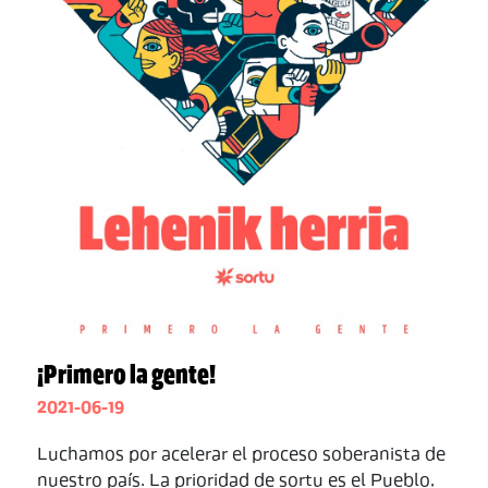
¡Primero la gente!
2021-06-19
Luchamos por acelerar el proceso soberanista de
nuestro país. La prioridad de sortu es el Pueblo,