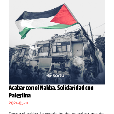
Acabar con el Nakba. Solidaridad con
Palestina
2021-05-11