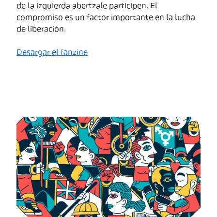
de la izquierda abertzale participen. El
compromiso es un factor importante en la lucha
de liberación.
Desargar el fanzine