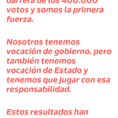
barrera de los 400.000
votos y somos la primera
fuerza.
Nosotros tenemos
vocación de gobierno, pero
también tenemos
vocación de Estado y
tenemos que jugar con esa
responsabilidad.
Estos resultados han