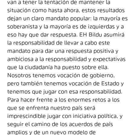
van a tener la tentación de mantener la
situación como hasta ahora, estos resultados
dejan un claro mandato popular: la mayoría es
soberanista y la mayoría es de izquierdas y a
eso hay que dar respuesta. EH Bildu asumirá
la responsabilidad de llevar a cabo este
mandato para dar una respuesta positiva y
ambiciosa a la responsabilidad y expectativas
que la ciudadanía ha puesto sobre ella.
Nosotros tenemos vocación de gobierno,
pero también tenemos vocación de Estado y
tenemos que jugar con esa responsabilidad.
Para hacer frente a los enormes retos a los
que se enfrenta nuestro país será
imprescindible jugar con iniciativa política, y
seguir el camino de los acuerdos de país
amplios y de un nuevo modelo de