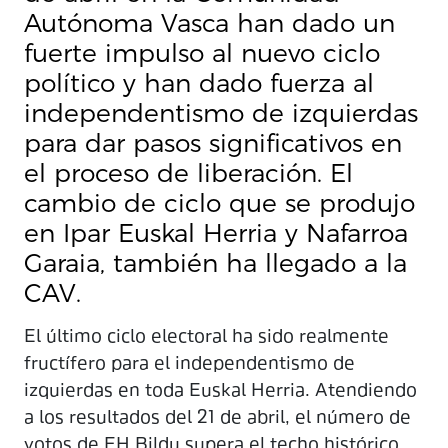
Autónoma Vasca han dado un
fuerte impulso al nuevo ciclo
político y han dado fuerza al
independentismo de izquierdas
para dar pasos significativos en
el proceso de liberación. El
cambio de ciclo que se produjo
en Ipar Euskal Herria y Nafarroa
Garaia, también ha llegado a la
CAV.
El último ciclo electoral ha sido realmente
fructífero para el independentismo de
izquierdas en toda Euskal Herria. Atendiendo
a los resultados del 21 de abril, el número de
votos de EH Bildu supera el techo histórico