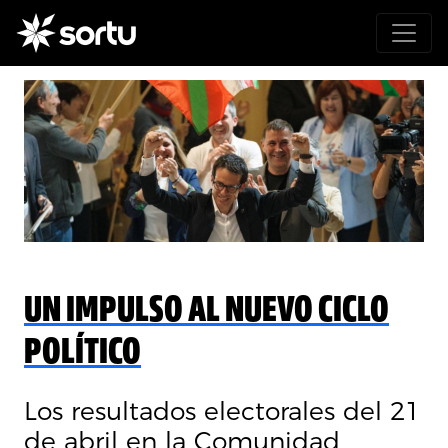
UN IMPULSO AL NUEVO CICLO
POLÍTICO
Los resultados electorales del 21
de abril en la Comunidad