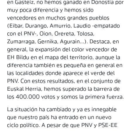
en Gasteiz, no hemos ganado en Donostia por
muy poca diferencia y hemos sido
vencedores en muchos grandes pueblos
(Eibar, Durango, Amurrio, Laudio -empatado
con el PNV-, Oion, Orereta, Tolosa,
Zumarraga, Gernika, Agurain...). Destaca, en
general, la expansión del color vencedor de
EH Bildu en el mapa del territorio, aunque la
diferencia también es pequeña en general en
las localidades donde aparece el verde del
PNV. Con estos resultados, en el conjunto de
Euskal Herria, hemos superado la barrera de
los 400.000 votos y somos la primera fuerza.
La situación ha cambiado y ya es innegable
que nuestro país ha entrado en un nuevo
ciclo político. A pesar de que PNV y PSE-EE