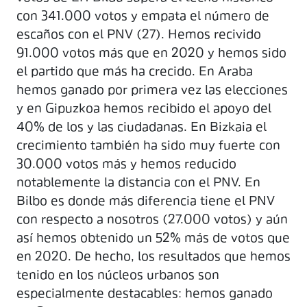
con 341.000 votos y empata el número de
escaños con el PNV (27). Hemos recivido
91.000 votos más que en 2020 y hemos sido
el partido que más ha crecido. En Araba
hemos ganado por primera vez las elecciones
y en Gipuzkoa hemos recibido el apoyo del
40% de los y las ciudadanas. En Bizkaia el
crecimiento también ha sido muy fuerte con
30.000 votos más y hemos reducido
notablemente la distancia con el PNV. En
Bilbo es donde más diferencia tiene el PNV
con respecto a nosotros (27.000 votos) y aún
así hemos obtenido un 52% más de votos que
en 2020. De hecho, los resultados que hemos
tenido en los núcleos urbanos son
especialmente destacables: hemos ganado