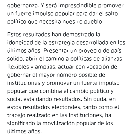
gobernanza. Y será imprescindible promover
un fuerte impulso popular para dar el salto
político que necesita nuestro pueblo.
Estos resultados han demostrado la
idoneidad de la estrategia desarrollada en los
últimos años. Presentar un proyecto de país
sólido, abrir el camino a políticas de alianzas
flexibles y amplias, actuar con vocación de
gobernar el mayor número posible de
instituciones y promover un fuerte impulso
popular que combina el cambio político y
social está dando resultados. Sin duda, en
estos resultados electorales, tanto como el
trabajo realizado en las instituciones, ha
significado la movilización popular de los
últimos años.