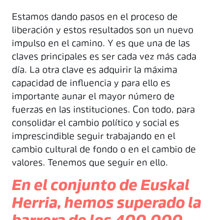
Estamos dando pasos en el proceso de
liberación y estos resultados son un nuevo
impulso en el camino. Y es que una de las
claves principales es ser cada vez más cada
día. La otra clave es adquirir la máxima
capacidad de influencia y para ello es
importante aunar el mayor número de
fuerzas en las instituciones. Con todo, para
consolidar el cambio político y social es
imprescindible seguir trabajando en el
cambio cultural de fondo o en el cambio de
valores. Tenemos que seguir en ello.
En el conjunto de Euskal
Herria, hemos superado la