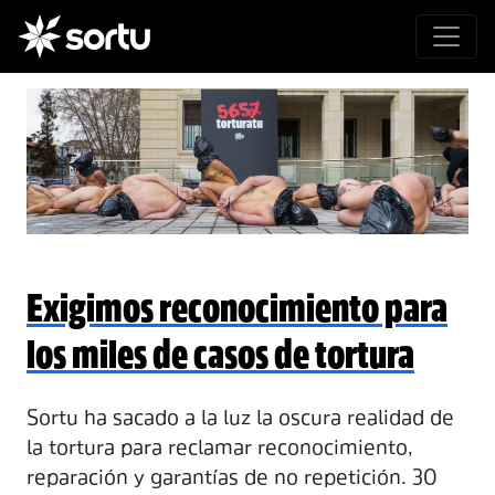
Exigimos reconocimiento para
los miles de casos de tortura
Sortu ha sacado a la luz la oscura realidad de
la tortura para reclamar reconocimiento,
reparación y garantías de no repetición. 30