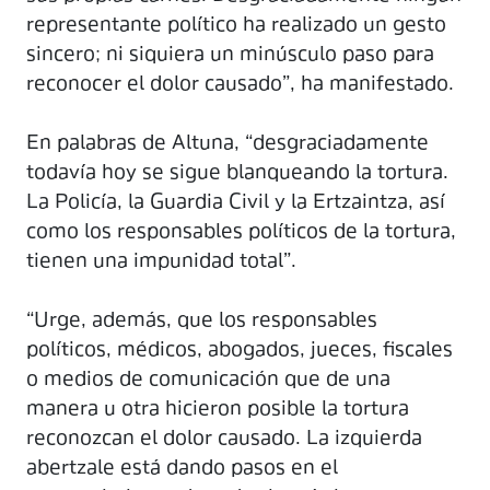
representante político ha realizado un gesto
sincero; ni siquiera un minúsculo paso para
reconocer el dolor causado”, ha manifestado.
En palabras de Altuna, “desgraciadamente
todavía hoy se sigue blanqueando la tortura.
La Policía, la Guardia Civil y la Ertzaintza, así
como los responsables políticos de la tortura,
tienen una impunidad total”.
“Urge, además, que los responsables
políticos, médicos, abogados, jueces, fiscales
o medios de comunicación que de una
manera u otra hicieron posible la tortura
reconozcan el dolor causado. La izquierda
abertzale está dando pasos en el