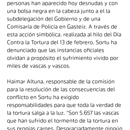
personas han aparecido hoy desnudas y con
una bolsa negra en la cabeza junto a el la
subdelegación del Gobierno y de una
Comisaría de Policía en Gasteiz. A través de
esta acción simbólica, realizada al hilo del Día
Contra la Tortura del 13 de febrero, Sortu ha
denunciado que las instancias oficiales
olvidan a propósito el sufrimiento vivido por
miles de vascas y vascos.
Haimar Altuna, responsable de la comisión
para la resolución de las consecuencias del
conflicto en Sortu ha exigido
responsabilidades para que toda la verdad de
la tortura salga a la luz. “Son 5.657 las vascas
que han sufrido el tormento de la tortura en
sus propias carnes. Desgraciadamente ningún