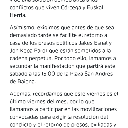
y dé una solución democrática a los
conflictos que viven Córcega y Euskal
Herria.
Asímismo, exigimos que antes de que sea
demasiado tarde se facilite el retorno a
casa de los presos políticos Jakes Esnal y
Jon Kepa Parot que están sometidos a la
cadena perpetua. Por todo ello, lamamos a
secundar la manifestación que partirá este
sábado a las 15:00 de la Plaza San Andrés
de Baiona.
Además, recordamos que este viernes es el
último viernes del mes, por lo que
llamamos a participar en las movilizaciones
convocadas para exigir la resolución del
conclicto y el retorno de presos, exiliadas y