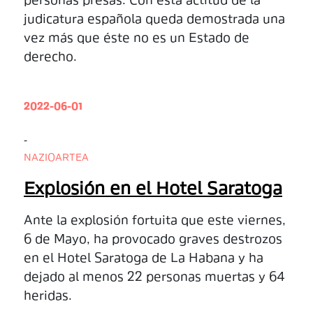
personas presas. Con esta actitud de la
judicatura española queda demostrada una
vez más que éste no es un Estado de
derecho.
2022-06-01
-
NAZIOARTEA
Explosión en el Hotel Saratoga
Ante la explosión fortuita que este viernes,
6 de Mayo, ha provocado graves destrozos
en el Hotel Saratoga de La Habana y ha
dejado al menos 22 personas muertas y 64
heridas.