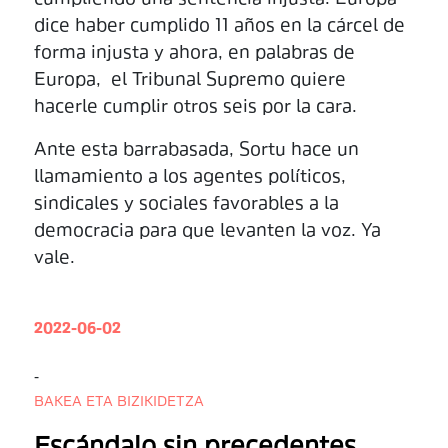
dice haber cumplido 11 años en la cárcel de
forma injusta y ahora, en palabras de
Europa, el Tribunal Supremo quiere
hacerle cumplir otros seis por la cara.
Ante esta barrabasada, Sortu hace un
llamamiento a los agentes políticos,
sindicales y sociales favorables a la
democracia para que levanten la voz. Ya
vale.
2022-06-02
-
BAKEA ETA BIZIKIDETZA
Escándalo sin precedentes