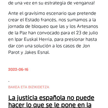
de una vez en su estrategia de venganza!
Ante el gravísimo escenario que pretende
crear el Estado francés, nos sumamos a la
jornada de bloqueo que las y los Artesanos
de la Paz han convocado para el 23 de julio
en Ipar Euskal Herria, para presionar hasta
dar con una solución a los casos de Jon
Parot y Jakes Esnal.
2022-06-16
-
BAKEA ETA BIZIKIDETZA
La justicia española no puede
hacer lo que se le pone en la