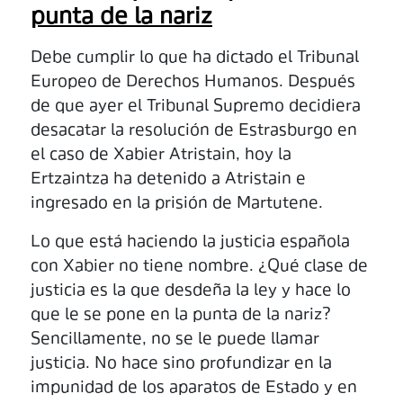
punta de la nariz
Debe cumplir lo que ha dictado el Tribunal
Europeo de Derechos Humanos. Después
de que ayer el Tribunal Supremo decidiera
desacatar la resolución de Estrasburgo en
el caso de Xabier Atristain, hoy la
Ertzaintza ha detenido a Atristain e
ingresado en la prisión de Martutene.
Lo que está haciendo la justicia española
con Xabier no tiene nombre. ¿Qué clase de
justicia es la que desdeña la ley y hace lo
que le se pone en la punta de la nariz?
Sencillamente, no se le puede llamar
justicia. No hace sino profundizar en la
impunidad de los aparatos de Estado y en