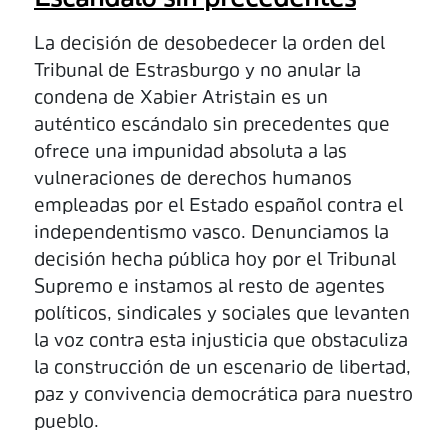
La decisión de desobedecer la orden del
Tribunal de Estrasburgo y no anular la
condena de Xabier Atristain es un
auténtico escándalo sin precedentes que
ofrece una impunidad absoluta a las
vulneraciones de derechos humanos
empleadas por el Estado español contra el
independentismo vasco. Denunciamos la
decisión hecha pública hoy por el Tribunal
Supremo e instamos al resto de agentes
políticos, sindicales y sociales que levanten
la voz contra esta injusticia que obstaculiza
la construcción de un escenario de libertad,
paz y convivencia democrática para nuestro
pueblo.