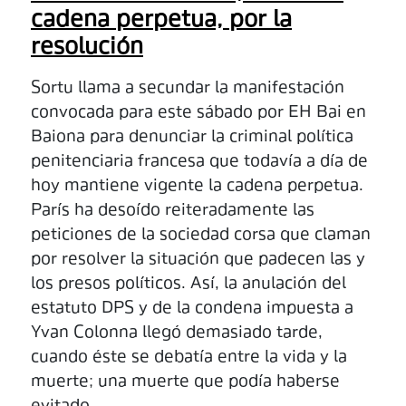
cadena perpetua, por la
resolución
Sortu llama a secundar la manifestación
convocada para este sábado por EH Bai en
Baiona para denunciar la criminal política
penitenciaria francesa que todavía a día de
hoy mantiene vigente la cadena perpetua.
París ha desoído reiteradamente las
peticiones de la sociedad corsa que claman
por resolver la situación que padecen las y
los presos políticos. Así, la anulación del
estatuto DPS y de la condena impuesta a
Yvan Colonna llegó demasiado tarde,
cuando éste se debatía entre la vida y la
muerte; una muerte que podía haberse