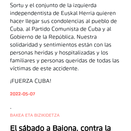
Sortu y el conjunto de la izquierda
independentista de Euskal Herria quieren
hacer llegar sus condolencias al pueblo de
Cuba, al Partido Comunista de Cuba y al
Gobierno de la República, Nuestra
solidaridad y sentimientos están con las
personas heridas y hospitalizadas y los
familiares y personas queridas de todas las
víctimas de este accidente.
¡FUERZA CUBA!
2022-05-07
-
BAKEA ETA BIZIKIDETZA
El sábado a Baiona, contra la