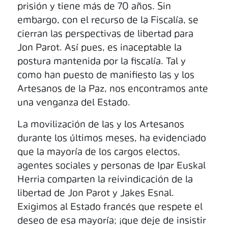
prisión y tiene más de 70 años. Sin
embargo, con el recurso de la Fiscalía, se
cierran las perspectivas de libertad para
Jon Parot. Así pues, es inaceptable la
postura mantenida por la fiscalía. Tal y
como han puesto de manifiesto las y los
Artesanos de la Paz, nos encontramos ante
una venganza del Estado.
La movilización de las y los Artesanos
durante los últimos meses, ha evidenciado
que la mayoría de los cargos electos,
agentes sociales y personas de Ipar Euskal
Herria comparten la reivindicación de la
libertad de Jon Parot y Jakes Esnal.
Exigimos al Estado francés que respete el
deseo de esa mayoría; ¡que deje de insistir