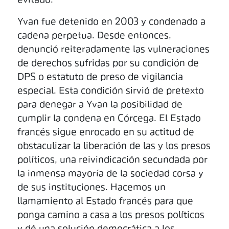
evitado.
Yvan fue detenido en 2003 y condenado a
cadena perpetua. Desde entonces,
denunció reiteradamente las vulneraciones
de derechos sufridas por su condición de
DPS o estatuto de preso de vigilancia
especial. Esta condición sirvió de pretexto
para denegar a Yvan la posibilidad de
cumplir la condena en Córcega. El Estado
francés sigue enrocado en su actitud de
obstaculizar la liberación de las y los presos
políticos, una reivindicación secundada por
la inmensa mayoría de la sociedad corsa y
de sus instituciones. Hacemos un
llamamiento al Estado francés para que
ponga camino a casa a los presos políticos