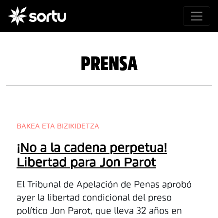
PRENSA
BAKEA ETA BIZIKIDETZA
¡No a la cadena perpetua!
Libertad para Jon Parot
El Tribunal de Apelación de Penas aprobó
ayer la libertad condicional del preso
político Jon Parot, que lleva 32 años en