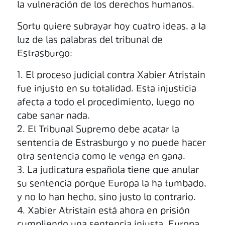
la vulneración de los derechos humanos.
Sortu quiere subrayar hoy cuatro ideas, a la
luz de las palabras del tribunal de
Estrasburgo:
1. El proceso judicial contra Xabier Atristain
fue injusto en su totalidad. Esta injusticia
afecta a todo el procedimiento, luego no
cabe sanar nada.
2. El Tribunal Supremo debe acatar la
sentencia de Estrasburgo y no puede hacer
otra sentencia como le venga en gana.
3. La judicatura española tiene que anular
su sentencia porque Europa la ha tumbado,
y no lo han hecho, sino justo lo contrario.
4. Xabier Atristain está ahora en prisión
cumpliendo una sentencia injusta. Europa