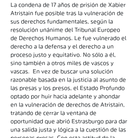
La condena de 17 años de prisión de Xabier
Atristain fue posible tras la vulneración de
sus derechos fundamentales, según la
resolución unánime del Tribunal Europeo
de Derechos Humanos. Le fue vulnerado el
derecho a la defensa y el derecho a un
proceso justo y equitativo. No sólo a él,
sino también a otros miles de vascos y
vascas. En vez de buscar una solución
razonable basada en la justicia al asunto de
las presas y los presos, el Estado Profundo
optado por huir hacia adelante y ahondar
en la vulneración de derechos de Atristain,
tratando de cerrar la ventana de
oportunidad que abrió Estrasburgo para dar
una salida justa y lógica a la cuestión de las