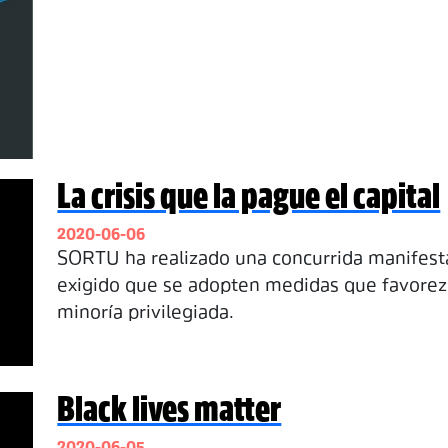
La crisis que la pague el capital
2020-06-06
SORTU ha realizado una concurrida manifesta
exigido que se adopten medidas que favorezc
minoría privilegiada.
Black lives matter