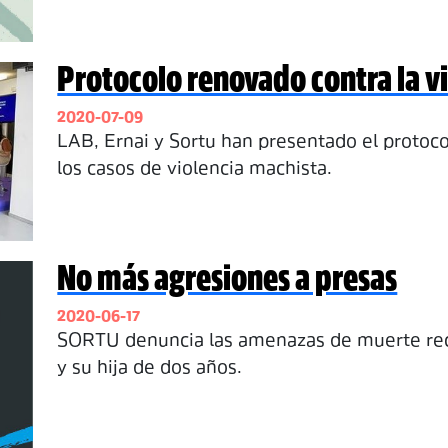
Protocolo renovado contra la v
2020-07-09
LAB, Ernai y Sortu han presentado el protoco
los casos de violencia machista.
No más agresiones a presas
2020-06-17
SORTU denuncia las amenazas de muerte reci
y su hija de dos años.