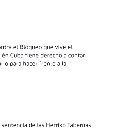
tra el Bloqueo que vive el
ién Cuba tiene derecho a contar
rio para hacer frente a la
 sentencia de las Herriko Tabernas