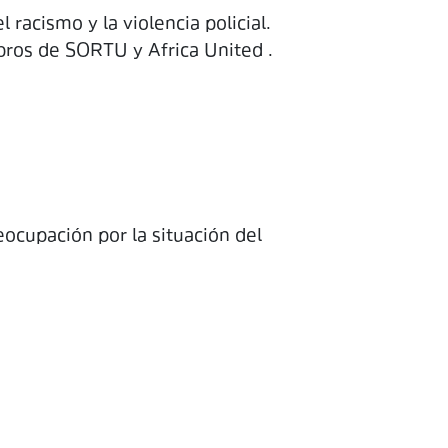
racismo y la violencia policial.
bros de SORTU y Africa United .
ocupación por la situación del