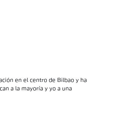
ción en el centro de Bilbao y ha
an a la mayoría y yo a una