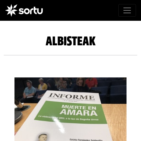
ALBISTEAK