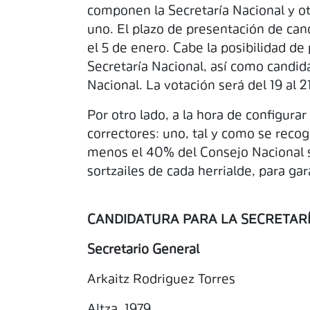
componen la Secretaría Nacional y o
uno. El plazo de presentación de cand
el 5 de enero. Cabe la posibilidad de
Secretaría Nacional, así como candid
Nacional. La votación será del 19 al 2
Por otro lado, a la hora de configura
correctores: uno, tal y como se recog
menos el 40% del Consejo Nacional 
sortzailes de cada herrialde, para gar
CANDIDATURA PARA LA SECRETAR
Secretario General
Arkaitz Rodriguez Torres
Altza, 1979