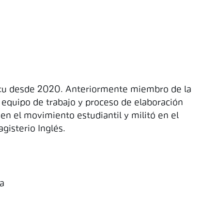
tu desde 2020. Anteriormente miembro de la
 equipo de trabajo y proceso de elaboración
en el movimiento estudiantil y militó en el
gisterio Inglés.
ga