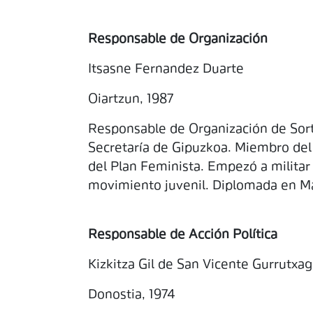
Responsable de Organización
Itsasne Fernandez Duarte
Oiartzun, 1987
Responsable de Organización de Sor
Secretaría de Gipuzkoa. Miembro del
del Plan Feminista. Empezó a militar 
movimiento juvenil. Diplomada en Ma
Responsable de Acción Política
Kizkitza Gil de San Vicente Gurrutxa
Donostia, 1974