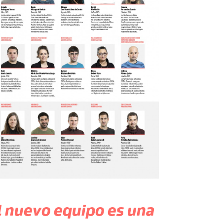
l nuevo equipo es una