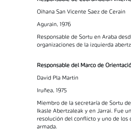
Oihana San Vicente Saez de Cerain
Agurain, 1976
Responsable de Sortu en Araba desd
organizaciones de la izquierda abert
Responsable del Marco de Orientació
David Pla Martin
Iruñea, 1975
Miembro de la secretaría de Sortu d
Ikasle Abertzaleak y en Jarrai. Fue u
resolución del conflicto y uno de los 
armada.