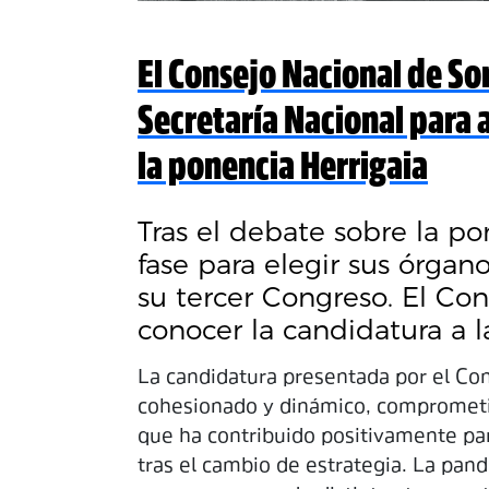
El Consejo Nacional de So
Secretaría Nacional para 
la ponencia Herrigaia
Tras el debate sobre la po
fase para elegir sus órgan
su tercer Congreso. El Co
conocer la candidatura a l
La candidatura presentada por el Con
cohesionado y dinámico, comprometid
que ha contribuido positivamente pa
tras el cambio de estrategia. La pan