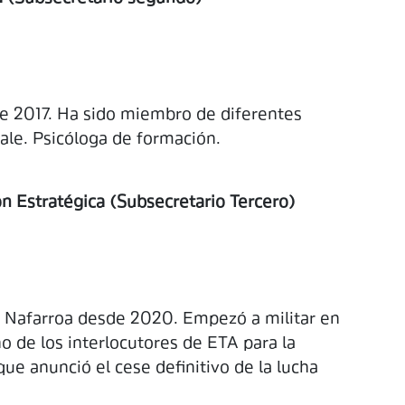
e 2017. Ha sido miembro de diferentes
zale. Psicóloga de formación.
n Estratégica (Subsecretario Tercero)
e Nafarroa desde 2020. Empezó a militar en
no de los interlocutores de ETA para la
que anunció el cese definitivo de la lucha