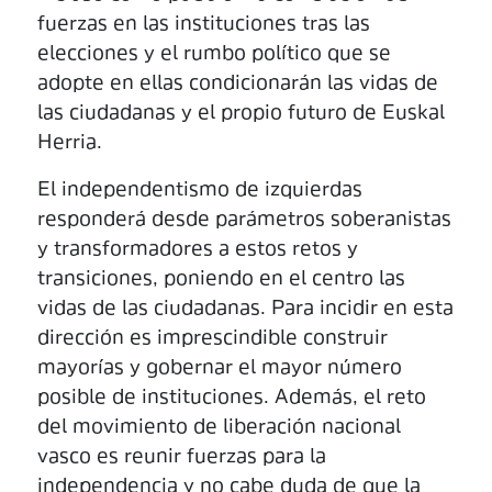
fuerzas en las instituciones tras las
elecciones y el rumbo político que se
adopte en ellas condicionarán las vidas de
las ciudadanas y el propio futuro de Euskal
Herria.
El independentismo de izquierdas
responderá desde parámetros soberanistas
y transformadores a estos retos y
transiciones, poniendo en el centro las
vidas de las ciudadanas. Para incidir en esta
dirección es imprescindible construir
mayorías y gobernar el mayor número
posible de instituciones. Además, el reto
del movimiento de liberación nacional
vasco es reunir fuerzas para la
independencia y no cabe duda de que la