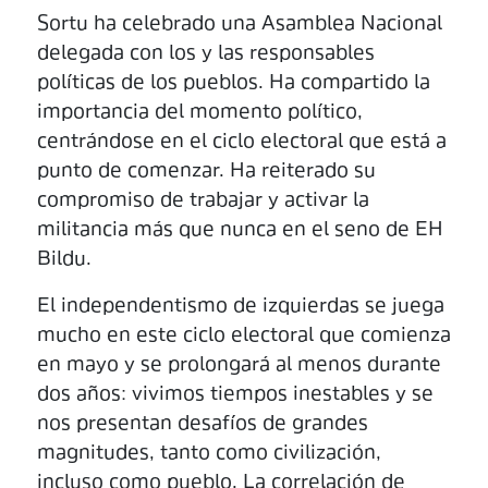
Sortu ha celebrado una Asamblea Nacional
delegada con los y las responsables
políticas de los pueblos. Ha compartido la
importancia del momento político,
centrándose en el ciclo electoral que está a
punto de comenzar. Ha reiterado su
compromiso de trabajar y activar la
militancia más que nunca en el seno de EH
Bildu.
El independentismo de izquierdas se juega
mucho en este ciclo electoral que comienza
en mayo y se prolongará al menos durante
dos años: vivimos tiempos inestables y se
nos presentan desafíos de grandes
magnitudes, tanto como civilización,
incluso como pueblo. La correlación de