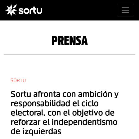
PRENSA
SORTU
Sortu afronta con ambición y
responsabilidad el ciclo
electoral, con el objetivo de
reforzar el independentismo
de izquierdas