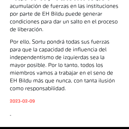
acumulación de fuerzas en las instituciones
por parte de EH Bildu puede generar
condiciones para dar un salto en el proceso
de liberación.
Por ello, Sortu pondrá todas sus fuerzas
para que la capacidad de influencia del
independentismo de izquierdas sea la
mayor posible. Por lo tanto, todos los
miembros vamos a trabajar en el seno de
EH Bildu más que nunca, con tanta ilusión
como responsabilidad.
2023-02-09
-