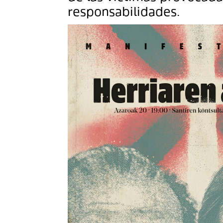
responsabilidades.