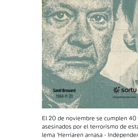
El 20 de noviembre se cumplen 40 y
asesinados por el terrorismo de est
lema ‘Herriaren arnasa - Independent