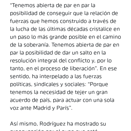
“Tenemos abierta de par en par la
posibilidad de conseguir que la relación de
fuerzas que hemos construido a través de
la lucha de las últimas décadas cristalice en
un paso lo más grande posible en el camino
de la soberanía. Tenemos abierta de par en
par la posibilidad de dar un salto en la
resolución integral del conflicto y, por lo
tanto, en el proceso de liberación”. En ese
sentido, ha interpelado a las fuerzas
políticas, sindicales y sociales: “Porque
tenemos la necesidad de tejer un gran
acuerdo de país, para actuar con una sola
voz ante Madrid y París”.
Así mismo, Rodríguez ha mostrado su