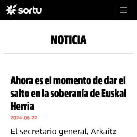
NOTICIA
Ahora es el momento de dar el
salto en la soberanía de Euskal
Herria
2024-06-22
El secretario general, Arkaitz