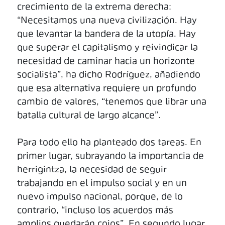
crecimiento de la extrema derecha:
“Necesitamos una nueva civilización. Hay
que levantar la bandera de la utopía. Hay
que superar el capitalismo y reivindicar la
necesidad de caminar hacia un horizonte
socialista”, ha dicho Rodríguez, añadiendo
que esa alternativa requiere un profundo
cambio de valores, “tenemos que librar una
batalla cultural de largo alcance”.
Para todo ello ha planteado dos tareas. En
primer lugar, subrayando la importancia de
herrigintza, la necesidad de seguir
trabajando en el impulso social y en un
nuevo impulso nacional, porque, de lo
contrario, “incluso los acuerdos más
amplios quedarán cojos”. En segundo lugar,