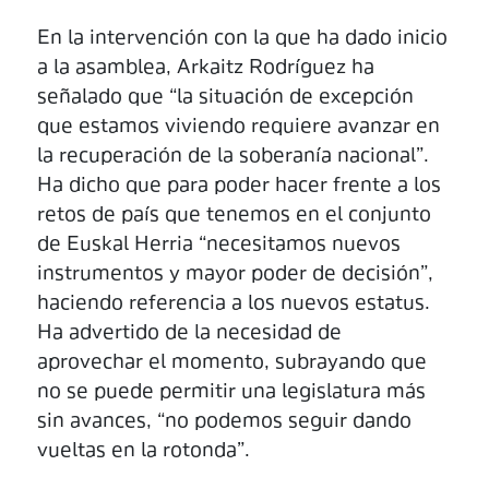
En la intervención con la que ha dado inicio
a la asamblea, Arkaitz Rodríguez ha
señalado que “la situación de excepción
que estamos viviendo requiere avanzar en
la recuperación de la soberanía nacional”.
Ha dicho que para poder hacer frente a los
retos de país que tenemos en el conjunto
de Euskal Herria “necesitamos nuevos
instrumentos y mayor poder de decisión”,
haciendo referencia a los nuevos estatus.
Ha advertido de la necesidad de
aprovechar el momento, subrayando que
no se puede permitir una legislatura más
sin avances, “no podemos seguir dando
vueltas en la rotonda”.