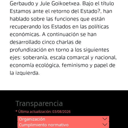
Gerbaudo y Jule Goikoetxea. Bajo el título
Estamos ante el retorno del Estado?, han
hablado sobre las funciones que están
recuperando los Estados en las políticas
económicas. A continuación se han
desarrollado cinco charlas de
profundización en torno a los siguientes
ejes: soberanía, escala comarcal y nacional,
economía ecológica, feminismo y papel de
la izquierda.
Transparencia
* Última actualización: 03/08/2026
Organización
Cumplimiento normativo