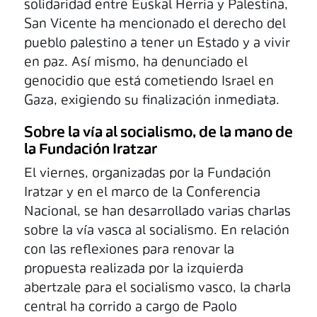
solidaridad entre Euskal Herria y Palestina,
San Vicente ha mencionado el derecho del
pueblo palestino a tener un Estado y a vivir
en paz. Así mismo, ha denunciado el
genocidio que está cometiendo Israel en
Gaza, exigiendo su finalización inmediata.
Sobre la vía al socialismo, de la mano de
la Fundación Iratzar
El viernes, organizadas por la Fundación
Iratzar y en el marco de la Conferencia
Nacional, se han desarrollado varias charlas
sobre la vía vasca al socialismo. En relación
con las reflexiones para renovar la
propuesta realizada por la izquierda
abertzale para el socialismo vasco, la charla
central ha corrido a cargo de Paolo