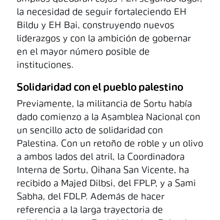
la necesidad de seguir fortaleciendo EH
Bildu y EH Bai, construyendo nuevos
liderazgos y con la ambición de gobernar
en el mayor número posible de
instituciones.
Solidaridad con el pueblo palestino
Previamente, la militancia de Sortu había
dado comienzo a la Asamblea Nacional con
un sencillo acto de solidaridad con
Palestina. Con un retoño de roble y un olivo
a ambos lados del atril, la Coordinadora
Interna de Sortu, Oihana San Vicente, ha
recibido a Majed Dilbsi, del FPLP, y a Sami
Sabha, del FDLP. Además de hacer
referencia a la larga trayectoria de