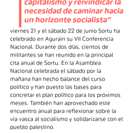
capitalismo y reivindicar la
necesidad de caminar hacia
un horizonte socialista”
viernes 21 y el sábado 22 de junio Sortu ha
celebrado en Agurain su VII Conferencia
Nacional. Durante dos días, cientos de
militantes se han reunido en la principal
cita anual de Sortu. En la Asamblea
Nacional celebrada el sábado por la
mañana han hecho balance del curso
político y han puesto las bases para
concretar el plan político para los próximos
meses. También han aprovechado este
encuentro anual para reflexionar sobre la
vía vasca al socialismo y solidarizarse con el
pueblo palestino.