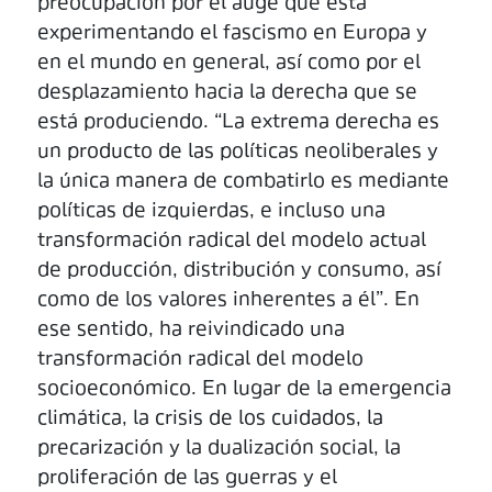
preocupación por el auge que está
experimentando el fascismo en Europa y
en el mundo en general, así como por el
desplazamiento hacia la derecha que se
está produciendo. “La extrema derecha es
un producto de las políticas neoliberales y
la única manera de combatirlo es mediante
políticas de izquierdas, e incluso una
transformación radical del modelo actual
de producción, distribución y consumo, así
como de los valores inherentes a él”. En
ese sentido, ha reivindicado una
transformación radical del modelo
socioeconómico. En lugar de la emergencia
climática, la crisis de los cuidados, la
precarización y la dualización social, la
proliferación de las guerras y el