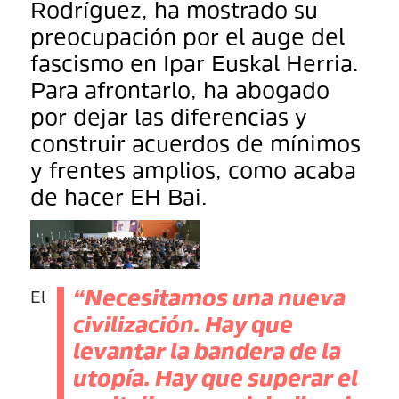
Rodríguez, ha mostrado su
preocupación por el auge del
fascismo en Ipar Euskal Herria.
Para afrontarlo, ha abogado
por dejar las diferencias y
construir acuerdos de mínimos
y frentes amplios, como acaba
de hacer EH Bai.
“Necesitamos una nueva
El
civilización. Hay que
levantar la bandera de la
utopía. Hay que superar el