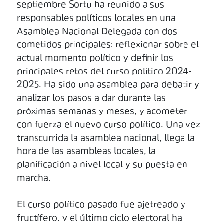
septiembre Sortu ha reunido a sus
responsables políticos locales en una
Asamblea Nacional Delegada con dos
cometidos principales: reflexionar sobre el
actual momento político y definir los
principales retos del curso político 2024-
2025. Ha sido una asamblea para debatir y
analizar los pasos a dar durante las
próximas semanas y meses, y acometer
con fuerza el nuevo curso político. Una vez
transcurrida la asamblea nacional, llega la
hora de las asambleas locales, la
planificación a nivel local y su puesta en
marcha.
El curso político pasado fue ajetreado y
fructífero, y el último ciclo electoral ha