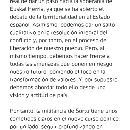
real de dar un paso hacia la soberanía de
Euskal Herria, ya que se ha abierto el
debate de la territorialidad en el Estado
español. Asimismo, podemos dar un salto
cualitativo en la resolución integral del
conflicto y, por tanto, en el proceso de
liberación de nuestro pueblo. Pero, al
mismo tiempo, debemos hacer frente a
todas las amenazas que ponen en riesgo
nuestro futuro, poniendo el foco en la
transformación de valores. Y, por supuesto,
debemos abordar todo ello desde una
visión y actitud de país.
Por tanto, la militancia de Sortu tiene unos
cometidos claros en el nuevo curso político:
por un lado, seguir profundizando en