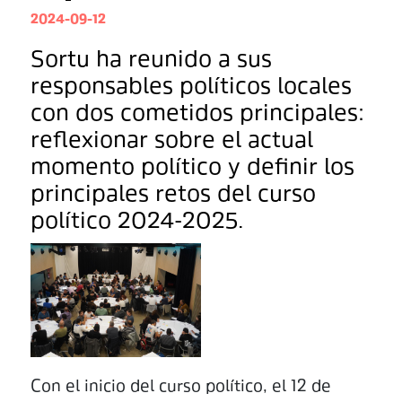
2024-09-12
Sortu ha reunido a sus
responsables políticos locales
con dos cometidos principales:
reflexionar sobre el actual
momento político y definir los
principales retos del curso
político 2024-2025.
Con el inicio del curso político, el 12 de