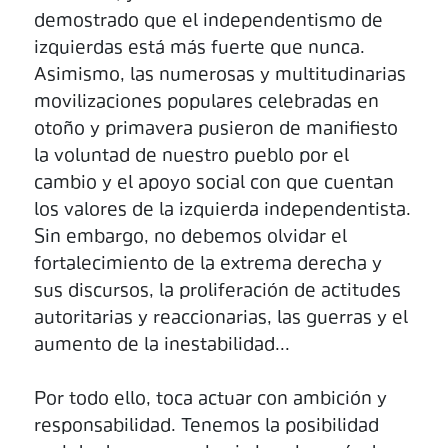
demostrado que el independentismo de
izquierdas está más fuerte que nunca.
Asimismo, las numerosas y multitudinarias
movilizaciones populares celebradas en
otoño y primavera pusieron de manifiesto
la voluntad de nuestro pueblo por el
cambio y el apoyo social con que cuentan
los valores de la izquierda independentista.
Sin embargo, no debemos olvidar el
fortalecimiento de la extrema derecha y
sus discursos, la proliferación de actitudes
autoritarias y reaccionarias, las guerras y el
aumento de la inestabilidad...
Por todo ello, toca actuar con ambición y
responsabilidad. Tenemos la posibilidad