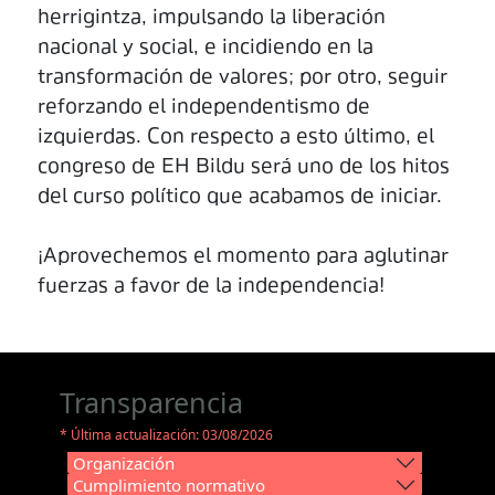
herrigintza, impulsando la liberación
nacional y social, e incidiendo en la
transformación de valores; por otro, seguir
reforzando el independentismo de
izquierdas. Con respecto a esto último, el
congreso de EH Bildu será uno de los hitos
del curso político que acabamos de iniciar.
¡Aprovechemos el momento para aglutinar
fuerzas a favor de la independencia!
Transparencia
* Última actualización: 03/08/2026
Organización
Cumplimiento normativo