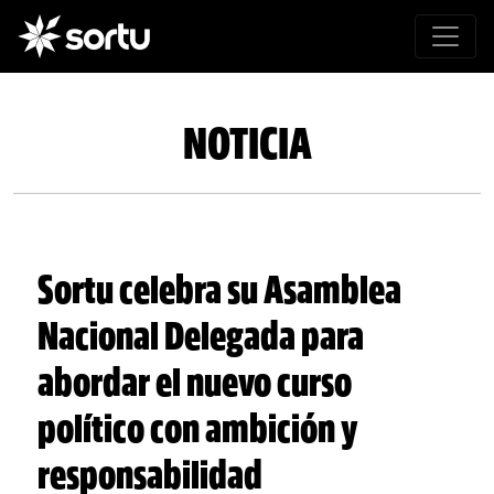
NOTICIA
Sortu celebra su Asamblea
Nacional Delegada para
abordar el nuevo curso
político con ambición y
responsabilidad