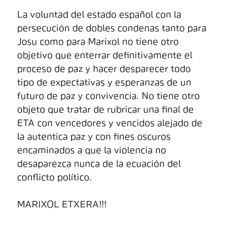
La voluntad del estado español con la
persecución de dobles condenas tanto para
Josu como para Marixol no tiene otro
objetivo que enterrar definitivamente el
proceso de paz y hacer desparecer todo
tipo de expectativas y esperanzas de un
futuro de paz y convivencia. No tiene otro
objeto que tratar de rubricar una final de
ETA con vencedores y vencidos alejado de
la autentica paz y con fines oscuros
encaminados a que la violencia no
desaparezca nunca de la ecuación del
conflicto político.
MARIXOL ETXERA!!!