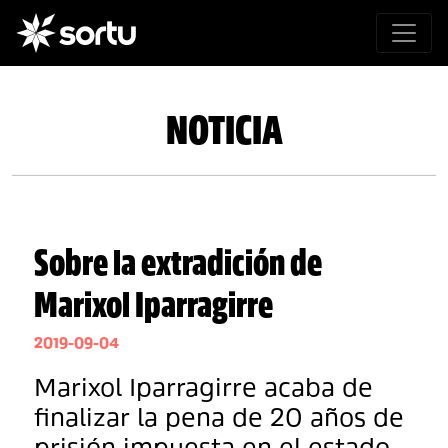
NOTICIA
Sobre la extradición de
Marixol Iparragirre
2019-09-04
Marixol Iparragirre acaba de
finalizar la pena de 20 años de