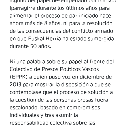
alguno del papel desempeñado por Marixol
Iparragirre durante los últimos años para
alimentar el proceso de paz iniciado hace
ahora más de 8 años, ni para la resolución
de las consecuencias del conflicto armado
en que Euskal Herria ha estado sumergida
durante 50 años.
Ni una palabra sobre su papel al frente del
Colectivo de Presos Políticos Vascos
(EPPK) a quien puso voz en diciembre de
2013 para mostrar la disposición a que se
contemplase que el proceso de solución a
la cuestión de las personas presas fuera
escalonado, basado en compromisos
individuales y tras asumir la
responsabilidad colectiva sobre las