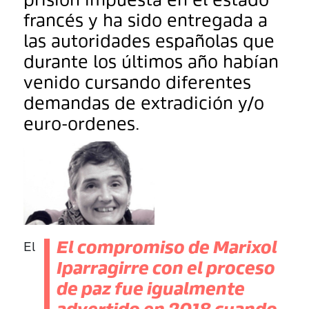
prisión impuesta en el estado
francés y ha sido entregada a
las autoridades españolas que
durante los últimos año habían
venido cursando diferentes
demandas de extradición y/o
euro-ordenes.
El compromiso de Marixol
El
Iparragirre con el proceso
de paz fue igualmente