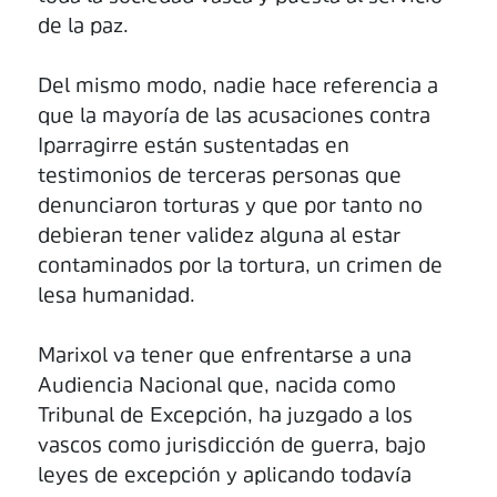
de la paz.
Del mismo modo, nadie hace referencia a
que la mayoría de las acusaciones contra
Iparragirre están sustentadas en
testimonios de terceras personas que
denunciaron torturas y que por tanto no
debieran tener validez alguna al estar
contaminados por la tortura, un crimen de
lesa humanidad.
Marixol va tener que enfrentarse a una
Audiencia Nacional que, nacida como
Tribunal de Excepción, ha juzgado a los
vascos como jurisdicción de guerra, bajo
leyes de excepción y aplicando todavía