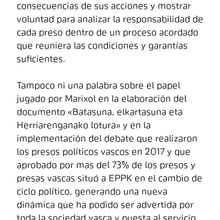
consecuencias de sus acciones y mostrar
voluntad para analizar la responsabilidad de
cada preso dentro de un proceso acordado
que reuniera las condiciones y garantías
suficientes.
Tampoco ni una palabra sobre el papel
jugado por Marixol en la elaboración del
documento «Batasuna, elkartasuna eta
Herriarenganako lotura» y en la
implementación del debate que realizaron
los presos políticos vascos en 2017 y que
aprobado por mas del 73% de los presos y
presas vascas situó a EPPK en el cambio de
ciclo político, generando una nueva
dinámica que ha podido ser advertida por
toda la sociedad vasca y puesta al servicio