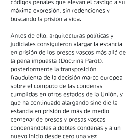
códigos penales que elevan el castigo a su
máxima expresión, sin redenciones y
buscando la prisión a vida.
Antes de ello, arquitecturas políticas y
judiciales consiguieron alargar la estancia
en prisión de los presos vascos más allá de
la pena impuesta (Doctrina Parot),
posteriormente la transposición
fraudulenta de la decisión marco europea
sobre el computo de las condenas
cumplidas en otros estados de la Unión, y
que ha continuado alargando sine die la
estancia en prisión de más de medio
centenar de presos y presas vascas
condenándoles a dobles condenas y a un
nuevo inicio desde cero una vez