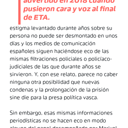
advertido en 2018 cuando
pusieron cara y voz al final
de ETA.
estigma levantado durante años sobre su
persona no puede ser desmontado en unos
días y los medios de comunicación
españoles siguen haciéndose eco de las
mismas filtraciones policiales o policíaco-
judiciales de las que durante años se
sirvieron. Y, con ese relato, parece no caber
ninguna otra posibilidad que nuevas
condenas y la prolongación de la prisión
sine die para la presa política vasca.
Sin embargo, esas mismas informaciones
periodísticas no se hacen eco en modo