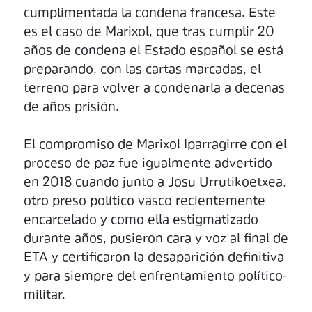
cumplimentada la condena francesa. Este
es el caso de Marixol, que tras cumplir 20
años de condena el Estado español se está
preparando, con las cartas marcadas, el
terreno para volver a condenarla a decenas
de años prisión.
El compromiso de Marixol Iparragirre con el
proceso de paz fue igualmente advertido
en 2018 cuando junto a Josu Urrutikoetxea,
otro preso político vasco recientemente
encarcelado y como ella estigmatizado
durante años, pusieron cara y voz al final de
ETA y certificaron la desaparición definitiva
y para siempre del enfrentamiento político-
militar.