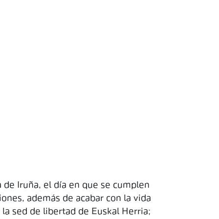
 de Iruña, el día en que se cumplen
iones, además de acabar con la vida
la sed de libertad de Euskal Herria;