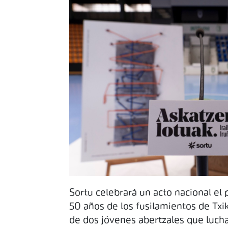
Sortu celebrará un acto nacional el
50 años de los fusilamientos de Txi
de dos jóvenes abertzales que lucha