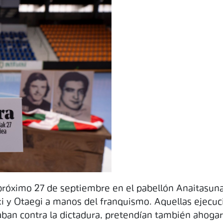
 próximo 27 de septiembre en el pabellón Anaitasuna
ki y Otaegi a manos del franquismo. Aquellas ejecuc
ban contra la dictadura, pretendían también ahogar 