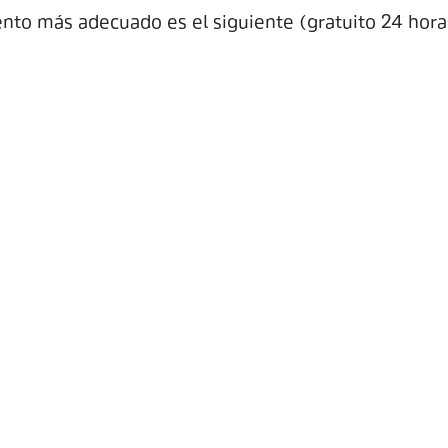
ento más adecuado es el siguiente (gratuito 24 hora