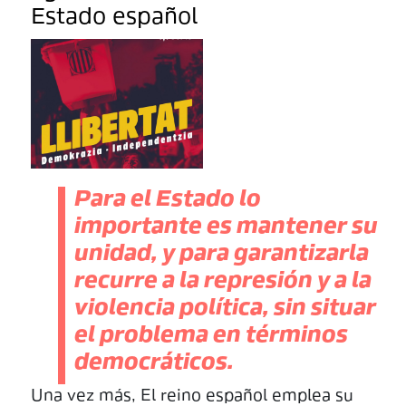
Estado español
Para el Estado lo
importante es mantener su
unidad, y para garantizarla
recurre a la represión y a la
violencia política, sin situar
el problema en términos
democráticos.
Una vez más, El reino español emplea su