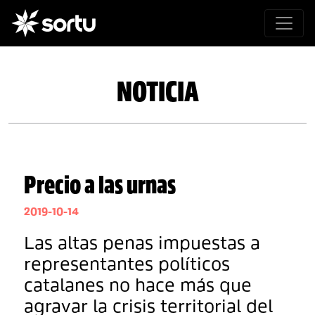
NOTICIA
Precio a las urnas
2019-10-14
Las altas penas impuestas a
representantes políticos
catalanes no hace más que
agravar la crisis territorial del