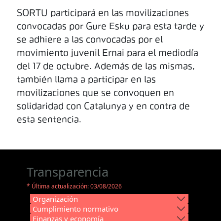
SORTU participará en las movilizaciones
convocadas por Gure Esku para esta tarde y
se adhiere a las convocadas por el
movimiento juvenil Ernai para el mediodía
del 17 de octubre. Además de las mismas,
también llama a participar en las
movilizaciones que se convoquen en
solidaridad con Catalunya y en contra de
esta sentencia.
Transparencia
* Última actualización: 03/08/2026
Organización
Cumplimiento normativo
Finanzas y economía