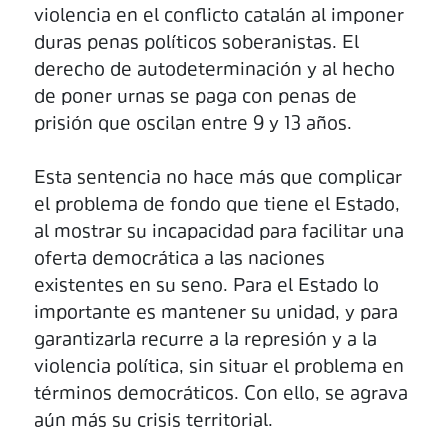
violencia en el conflicto catalán al imponer
duras penas políticos soberanistas. El
derecho de autodeterminación y al hecho
de poner urnas se paga con penas de
prisión que oscilan entre 9 y 13 años.
Esta sentencia no hace más que complicar
el problema de fondo que tiene el Estado,
al mostrar su incapacidad para facilitar una
oferta democrática a las naciones
existentes en su seno. Para el Estado lo
importante es mantener su unidad, y para
garantizarla recurre a la represión y a la
violencia política, sin situar el problema en
términos democráticos. Con ello, se agrava
aún más su crisis territorial.