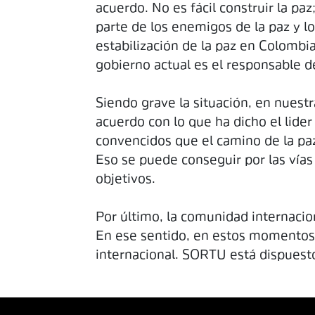
acuerdo. No es fácil construir la pa
parte de los enemigos de la paz y lo
estabilización de la paz en Colombi
gobierno actual es el responsable d
Siendo grave la situación, en nuest
acuerdo con lo que ha dicho el lide
convencidos que el camino de la paz 
Eso se puede conseguir por las vías
objetivos.
Por último, la comunidad internacion
En ese sentido, en estos momentos t
internacional. SORTU está dispuesto