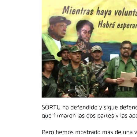
SORTU ha defendido y sigue defend
que firmaron las dos partes y las a
Pero hemos mostrado más de una ve