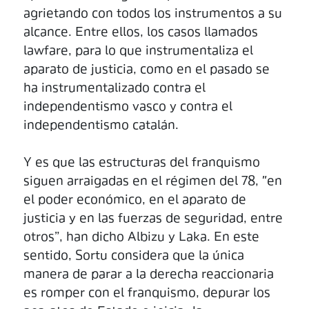
agrietando con todos los instrumentos a su
alcance. Entre ellos, los casos llamados
lawfare, para lo que instrumentaliza el
aparato de justicia, como en el pasado se
ha instrumentalizado contra el
independentismo vasco y contra el
independentismo catalán.
Y es que las estructuras del franquismo
siguen arraigadas en el régimen del 78, "en
el poder económico, en el aparato de
justicia y en las fuerzas de seguridad, entre
otros”, han dicho Albizu y Laka. En este
sentido, Sortu considera que la única
manera de parar a la derecha reaccionaria
es romper con el franquismo, depurar los