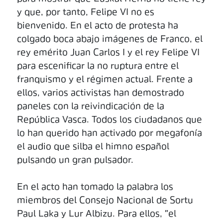
y que, por tanto, Felipe VI no es
bienvenido. En el acto de protesta ha
colgado boca abajo imágenes de Franco, el
rey emérito Juan Carlos I y el rey Felipe VI
para escenificar la no ruptura entre el
franquismo y el régimen actual. Frente a
ellos, varios activistas han demostrado
paneles con la reivindicación de la
República Vasca. Todos los ciudadanos que
lo han querido han activado por megafonía
el audio que silba el himno español
pulsando un gran pulsador.
En el acto han tomado la palabra los
miembros del Consejo Nacional de Sortu
Paul Laka y Lur Albizu. Para ellos, "el