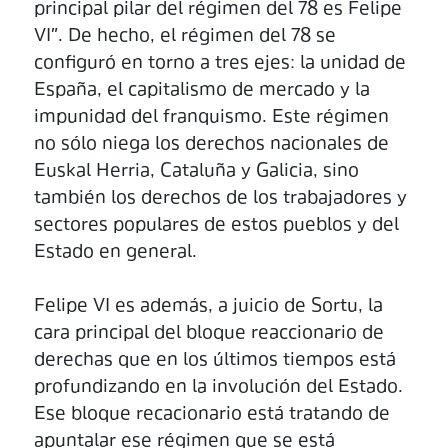
principal pilar del régimen del 78 es Felipe
VI". De hecho, el régimen del 78 se
configuró en torno a tres ejes: la unidad de
España, el capitalismo de mercado y la
impunidad del franquismo. Este régimen
no sólo niega los derechos nacionales de
Euskal Herria, Cataluña y Galicia, sino
también los derechos de los trabajadores y
sectores populares de estos pueblos y del
Estado en general.
Felipe VI es además, a juicio de Sortu, la
cara principal del bloque reaccionario de
derechas que en los últimos tiempos está
profundizando en la involución del Estado.
Ese bloque recacionario está tratando de
apuntalar ese régimen que se está