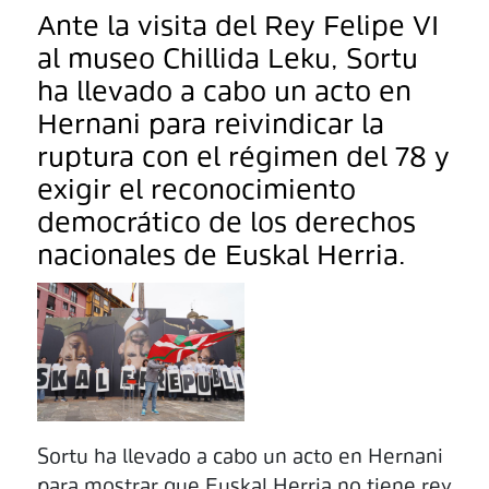
Ante la visita del Rey Felipe VI
al museo Chillida Leku, Sortu
ha llevado a cabo un acto en
Hernani para reivindicar la
ruptura con el régimen del 78 y
exigir el reconocimiento
democrático de los derechos
nacionales de Euskal Herria.
Sortu ha llevado a cabo un acto en Hernani
para mostrar que Euskal Herria no tiene rey