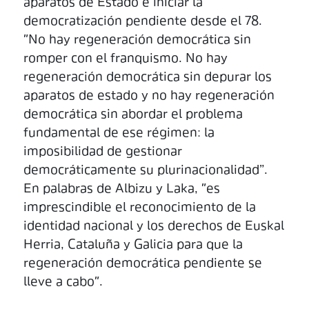
aparatos de Estado e iniciar la
democratización pendiente desde el 78.
"No hay regeneración democrática sin
romper con el franquismo. No hay
regeneración democrática sin depurar los
aparatos de estado y no hay regeneración
democrática sin abordar el problema
fundamental de ese régimen: la
imposibilidad de gestionar
democráticamente su plurinacionalidad”.
En palabras de Albizu y Laka, "es
imprescindible el reconocimiento de la
identidad nacional y los derechos de Euskal
Herria, Cataluña y Galicia para que la
regeneración democrática pendiente se
lleve a cabo".