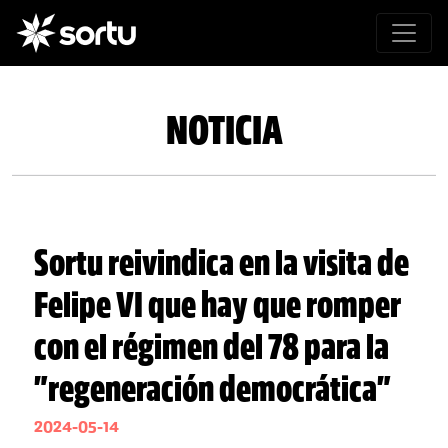
NOTICIA
Sortu reivindica en la visita de
Felipe VI que hay que romper
con el régimen del 78 para la
"regeneración democrática"
2024-05-14