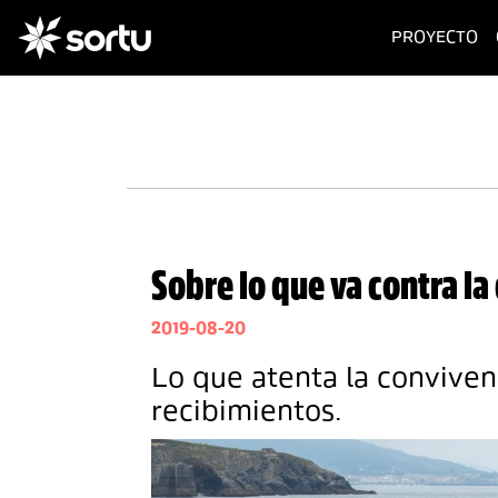
(c
PROYECTO
Sobre lo que va contra la
2019-08-20
Lo que atenta la conviven
recibimientos.