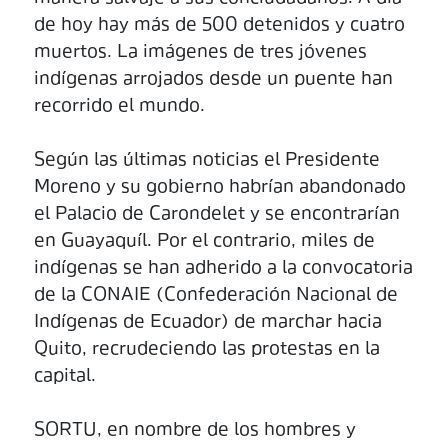
de hoy hay más de 500 detenidos y cuatro
muertos. La imágenes de tres jóvenes
indígenas arrojados desde un puente han
recorrido el mundo.
Según las últimas noticias el Presidente
Moreno y su gobierno habrían abandonado
el Palacio de Carondelet y se encontrarían
en Guayaquíl. Por el contrario, miles de
indígenas se han adherido a la convocatoria
de la CONAIE (Confederación Nacional de
Indígenas de Ecuador) de marchar hacia
Quito, recrudeciendo las protestas en la
capital.
SORTU, en nombre de los hombres y