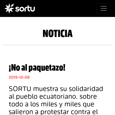
NOTICIA
¡No al paquetazo!
2019-10-08
SORTU muestra su solidaridad
al pueblo ecuatoriano, sobre
todo a los miles y miles que
salieron a protestar contra el