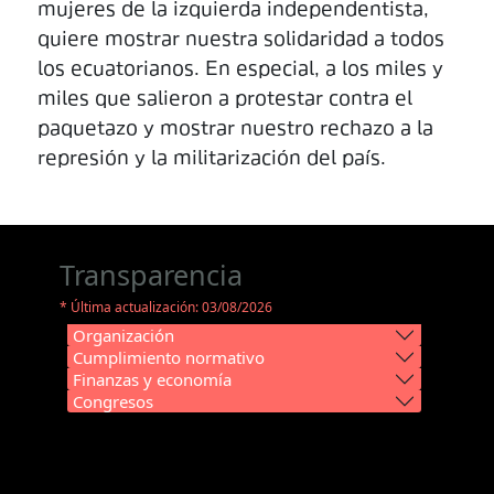
mujeres de la izquierda independentista,
quiere mostrar nuestra solidaridad a todos
los ecuatorianos. En especial, a los miles y
miles que salieron a protestar contra el
paquetazo y mostrar nuestro rechazo a la
represión y la militarización del país.
Transparencia
* Última actualización: 03/08/2026
Organización
Cumplimiento normativo
Finanzas y economía
Congresos