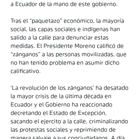
a Ecuador de la mano de este gobierno.
Tras el “paquetazo” económico, la mayoría
social, las capas sociales e indígenas han
salido a la calle para denunciar estas
medidas. El Presidente Moreno calificó de
“zánganos” a las personas movilizadas, que
no han tenido problema en asumir dicho
calificativo.
‘La revolución de los zánganos’ ha desatado
la mayor crisis de la última década en
Ecuador y el Gobierno ha reaccionado
decretando el Estado de Excepción,
sacando el ejercito a la calle, criminalizando
las protestas sociales y reprimiendo de
manera salvaje a sus conciudadanos. A día