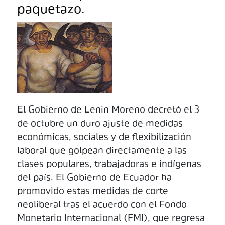
paquetazo.
El Gobierno de Lenin Moreno decretó el 3
de octubre un duro ajuste de medidas
económicas, sociales y de flexibilización
laboral que golpean directamente a las
clases populares, trabajadoras e indígenas
del país. El Gobierno de Ecuador ha
promovido estas medidas de corte
neoliberal tras el acuerdo con el Fondo
Monetario Internacional (FMI), que regresa