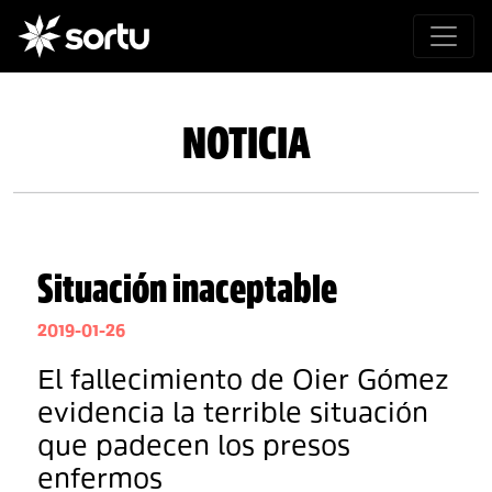
NOTICIA
Situación inaceptable
2019-01-26
El fallecimiento de Oier Gómez
evidencia la terrible situación
que padecen los presos
enfermos