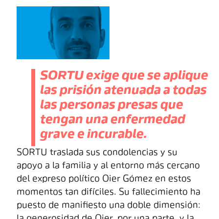
SORTU exige que se aplique
las prisión atenuada a todas
las personas presas que
tengan una enfermedad
grave e incurable.
SORTU traslada sus condolencias y su
apoyo a la familia y al entorno más cercano
del expreso político Oier Gómez en estos
momentos tan difíciles. Su fallecimiento ha
puesto de manifiesto una doble dimensión:
la generosidad de Oier, por una parte, y la