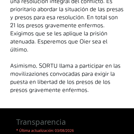
una resolución integral del conflicto. Es
prioritario abordar la situación de las presas
y presos para esa resolución. En total son
21 los presos gravemente enfermos.
Exigimos que se les aplique la prisión
atenuada. Esperemos que Oier sea el
último.
Asimismo, SORTU llama a participar en las
movilizaziones convocadas para exigir la
puesta en libertad de los presos de los
presos gravemente enfermos.
Transparencia
* Última actualización: 03/08/2026