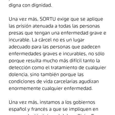
digna con dignidad.
Una vez más, SORTU exige que se aplique
las prisión atenuada a todas las personas
presas que tengan una enfermedad grave e
incurable. La cárcel no es un lugar
adecuado para las personas que padecen
enfermedades graves e incurables, no sólo
porque resulta mucho más difícil tanto la
detección como el tratamiento de cualquier
dolencia, sino también porque las
condiciones de vida carcelarias agudizan
enormemente cualquier enfermedad.
Una vez más, instamos a los gobiernos
español y francés a que se impliquen en