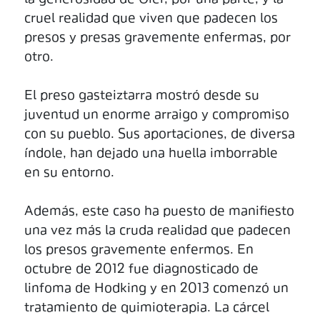
cruel realidad que viven que padecen los
presos y presas gravemente enfermas, por
otro.
El preso gasteiztarra mostró desde su
juventud un enorme arraigo y compromiso
con su pueblo. Sus aportaciones, de diversa
índole, han dejado una huella imborrable
en su entorno.
Además, este caso ha puesto de manifiesto
una vez más la cruda realidad que padecen
los presos gravemente enfermos. En
octubre de 2012 fue diagnosticado de
linfoma de Hodking y en 2013 comenzó un
tratamiento de quimioterapia. La cárcel