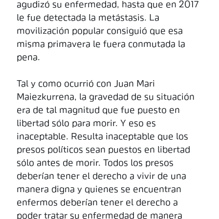
agudizó su enfermedad, hasta que en 2017
le fue detectada la metástasis. La
movilización popular consiguió que esa
misma primavera le fuera conmutada la
pena.
Tal y como ocurrió con Juan Mari
Maiezkurrena, la gravedad de su situación
era de tal magnitud que fue puesto en
libertad sólo para morir. Y eso es
inaceptable. Resulta inaceptable que los
presos políticos sean puestos en libertad
sólo antes de morir. Todos los presos
deberían tener el derecho a vivir de una
manera digna y quienes se encuentran
enfermos deberían tener el derecho a
poder tratar su enfermedad de manera