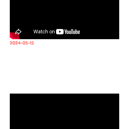
2024-05-15