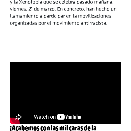
y la Xenofobia que se celebra pasado mañana,
viernes, 21 de marzo. En concreto, han hecho un
llamamiento a participar en la movilizaciones
organizadas por el movimiento antirracista.
¡Acabemos con las mil caras de la