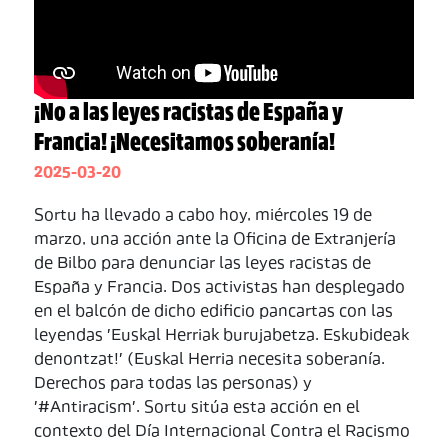
¡No a las leyes racistas de España y
Francia! ¡Necesitamos soberanía!
2025-03-20
Sortu ha llevado a cabo hoy, miércoles 19 de
marzo, una acción ante la Oficina de Extranjería
de Bilbo para denunciar las leyes racistas de
España y Francia. Dos activistas han desplegado
en el balcón de dicho edificio pancartas con las
leyendas 'Euskal Herriak burujabetza. Eskubideak
denontzat!' (Euskal Herria necesita soberanía.
Derechos para todas las personas) y
'#Antiracism'. Sortu sitúa esta acción en el
contexto del Día Internacional Contra el Racismo