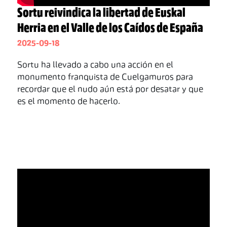
Sortu reivindica la libertad de Euskal
Herria en el Valle de los Caídos de España
2025-09-18
Sortu ha llevado a cabo una acción en el
monumento franquista de Cuelgamuros para
recordar que el nudo aún está por desatar y que
es el momento de hacerlo.