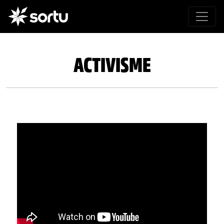
ACTIVISME