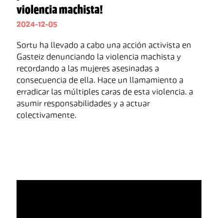
violencia machista!
2024-12-05
Sortu ha llevado a cabo una acción activista en
Gasteiz denunciando la violencia machista y
recordando a las mujeres asesinadas a
consecuencia de ella. Hace un llamamiento a
erradicar las múltiples caras de esta violencia, a
asumir responsabilidades y a actuar
colectivamente.